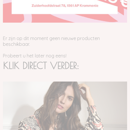
Er zijn op dit moment geen nieuwe producten
beschikbaar.
Probeert u het later nog eens!
KLIK DIRECT VERDER: