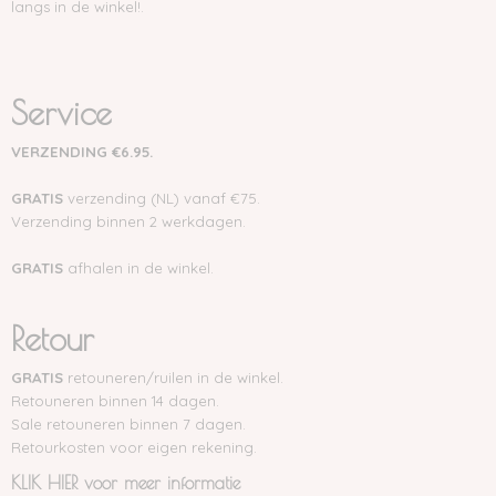
langs in de winkel!.
Service
VERZENDING €6.95.
GRATIS
verzending (NL) vanaf €75.
Verzending binnen 2 werkdagen.
GRATIS
afhalen in de winkel.
Retour
GRATIS
retouneren/ruilen in de winkel.
Retouneren binnen 14 dagen.
Sale retouneren binnen 7 dagen.
Retourkosten voor eigen rekening.
KLIK HIER voor meer informatie