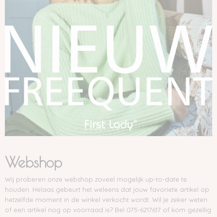
Webshop
Wij proberen onze webshop zoveel mogelijk up-to-date te
houden. Helaas gebeurt het weleens dat jouw favoriete artikel op
hetzelfde moment in de winkel verkocht wordt. Wil je zeker weten
of een artikel nog op voorraad is?
Bel 075-6217617 of kom gezellig