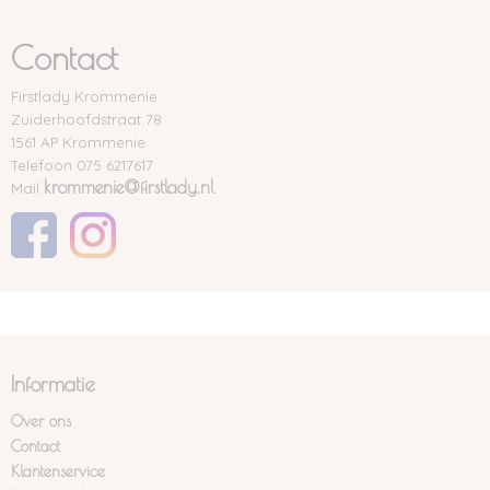
Contact
Firstlady Krommenie
Zuiderhoofdstraat 78
1561 AP Krommenie
Telefoon 075 6217617
krommenie@firstlady.nl
Mail
Informatie
Over ons
Contact
Klantenservice